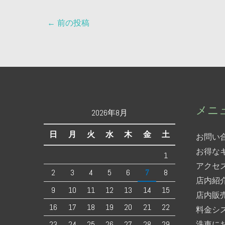
←
前の投稿
メニ
2026年8月
日
月
火
水
木
金
土
お問い
お得な
1
アクセ
2
3
4
5
6
7
8
店内紹
9
10
11
12
13
14
15
店内販
16
17
18
19
20
21
22
料金シ
23
24
25
26
27
28
29
洗車に