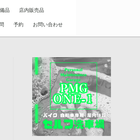
備品
店内販売品
問
予約
お問い合わせ