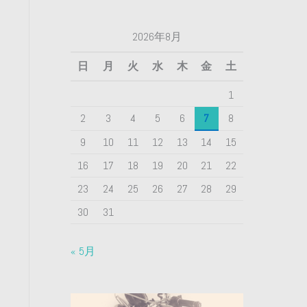
2026年8月
日
月
火
水
木
金
土
1
2
3
4
5
6
7
8
9
10
11
12
13
14
15
16
17
18
19
20
21
22
23
24
25
26
27
28
29
30
31
« 5月