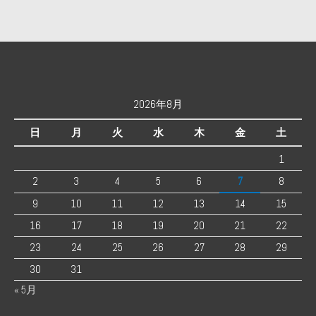
2026年8月
日
月
火
水
木
金
土
1
2
3
4
5
6
7
8
9
10
11
12
13
14
15
16
17
18
19
20
21
22
23
24
25
26
27
28
29
30
31
« 5月