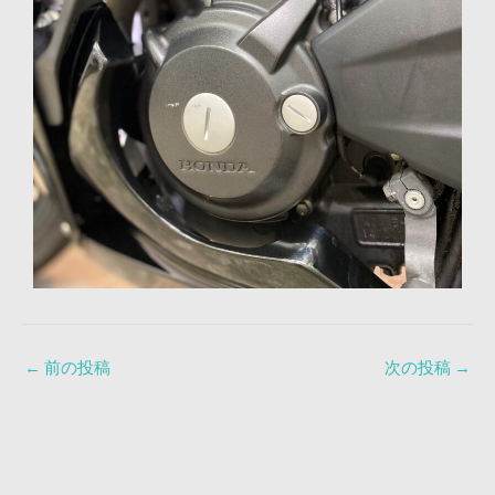
←
前の投稿
次の投稿
→