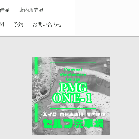
備品
店内販売品
問
予約
お問い合わせ