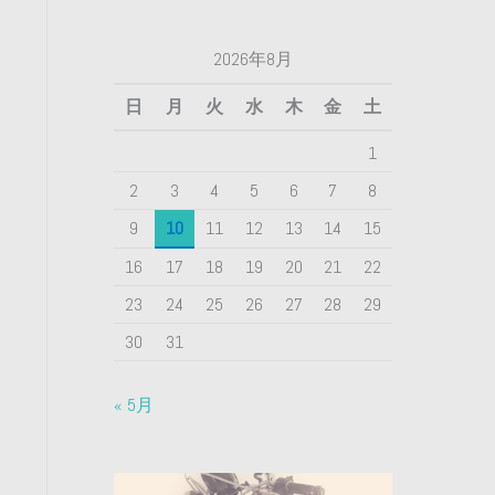
2026年8月
日
月
火
水
木
金
土
1
2
3
4
5
6
7
8
9
10
11
12
13
14
15
16
17
18
19
20
21
22
23
24
25
26
27
28
29
30
31
« 5月