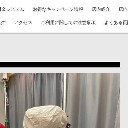
料金システム
お得なキャンペーン情報
店内紹介
店内
ログ
アクセス
ご利用に関しての注意事項
よくある質