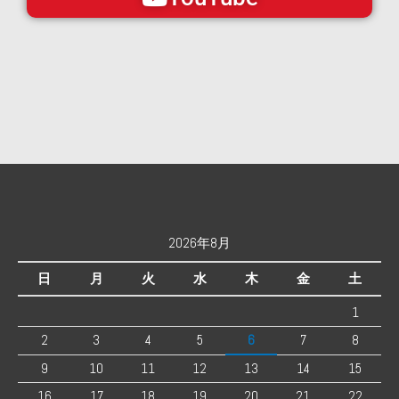
2026年8月
日
月
火
水
木
金
土
1
2
3
4
5
6
7
8
9
10
11
12
13
14
15
16
17
18
19
20
21
22