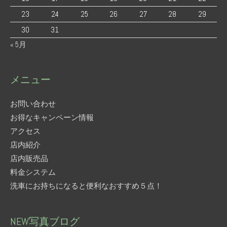
23
24
25
26
27
28
29
30
31
« 5月
メニュー
お問い合わせ
お得なキャンペーン情報
アクセス
店内紹介
店内販売品
料金システム
洗車にお持ちになると便利なおすすめ５点！
NEW写真ブログ