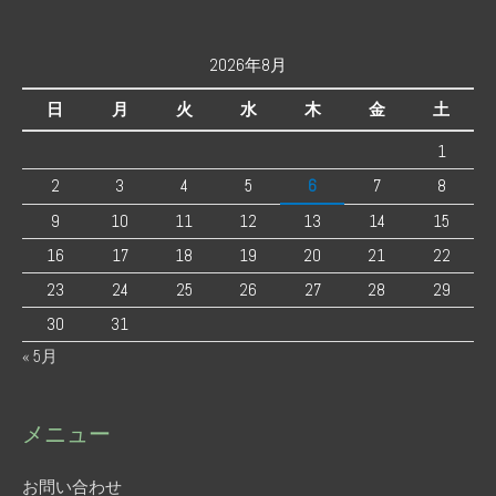
2026年8月
日
月
火
水
木
金
土
1
2
3
4
5
6
7
8
9
10
11
12
13
14
15
16
17
18
19
20
21
22
23
24
25
26
27
28
29
30
31
« 5月
メニュー
お問い合わせ