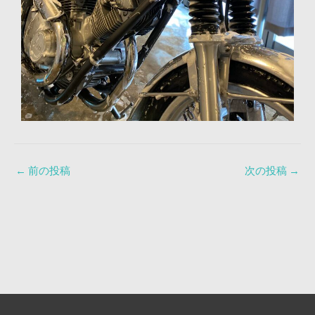
←
前の投稿
次の投稿
→