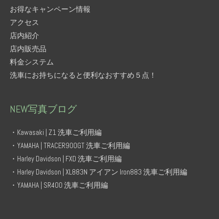
お得なキャンペーン情報
アクセス
店内紹介
店内販売品
料金システム
洗車にお持ちになると便利なおすすめ５点！
NEW写真ブログ
・Kawasaki | Z1 洗車ご利用編
・YAMAHA | TRACER900GT 洗車ご利用編
・Harley Davidson | FXD 洗車ご利用編
・Harley Davidson | XL883N アイアン Iron883 洗車ご利用編
・YAMAHA | SR400 洗車ご利用編