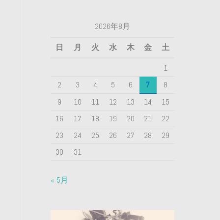
2026年8月
日
月
火
水
木
金
土
1
2
3
4
5
6
7
8
9
10
11
12
13
14
15
16
17
18
19
20
21
22
23
24
25
26
27
28
29
30
31
« 5月