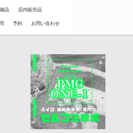
備品
店内販売品
問
予約
お問い合わせ