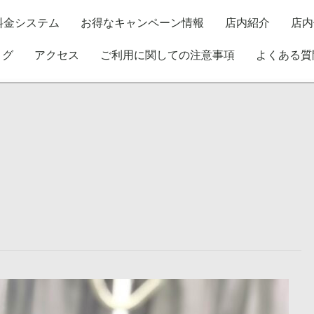
料金システム
お得なキャンペーン情報
店内紹介
店内
ログ
アクセス
ご利用に関しての注意事項
よくある質